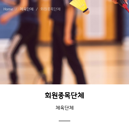
Home
체육단체
회원종목단체
회원종목단체
체육단체