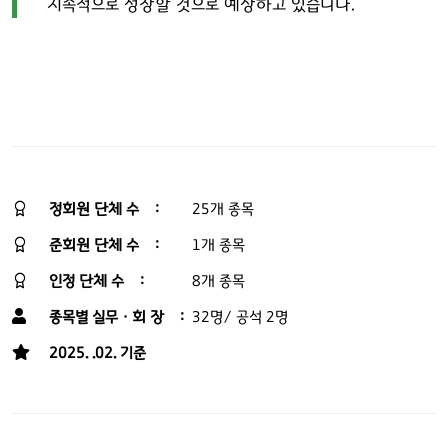
지속적으로 성장할 것으로 예상하고 있습니다.
정회원 단체 수 :
25개 종목
준회원 단체 수 :
1개 종목
인정 단체 수 :
8개 종목
종목별 실무 · 회 장 :
32명/ 공석 2명
2025. .02. 기준