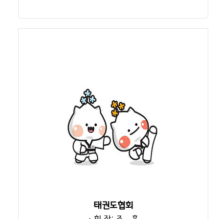
태권도협회