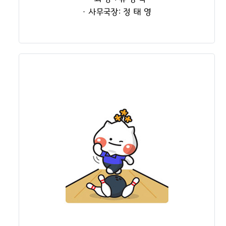
· 사무국장: 정 태 영