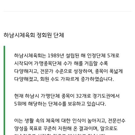
하남시체육회 정회원 단체
하남시체육회는 1989년 설립된 해 인정단체 5개로
시작되어 가맹종목단체 수가 해를 거듭할 수록
다양해지고, 전문가 수준으로 성장하여, 종목이 폭넓게
다양해졌고, 회원 수도 가파르게 증가하였습니다.
현재 하남시 가맹단체 종목이 32개로 경기도권에서
5위에 해당하는 단체수를 보유하고 있습니다.
이는 생활 속의 체육에 대한 인식이 높아지고, 전문선수
양성을 목표로 꾸준히 지원해 온 결과이며, 앞으로도