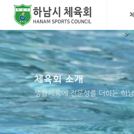
체육회 소개
생활체육에 전문성를 더하는 하