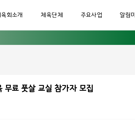
체육회소개
체육단체
주요사업
알림
 무료 풋살 교실 참가자 모집