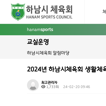
hanam
sports
교실운영
하남시체육회 알림마당
2024년 하남시체육회 생활체육
최고관리자
1,733회
24-02-20 09:46