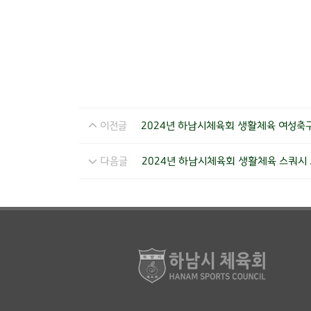
이전글
2024년 하남시체육회 생활체육 여성축구
다음글
2024년 하남시체육회 생활체육 스쿼시