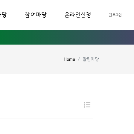
마당
참여마당
온라인신청
로그인
Home
알림마당