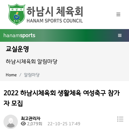
hanam
sports
교실운영
하남시체육회 알림마당
Home
알림마당
2022 하남시체육회 생활체육 여성축구 참가
자 모집
최고관리자
2,079회
22-10-25 17:49