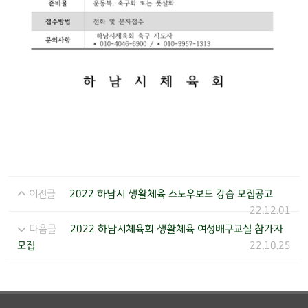
이전글
2022 하남시 생활체육 스노우보드 강습 모집공고
22.12.01
다음글
2022 하남시체육회 생활체육 여성배구교실 참가자
모집
22.10.25