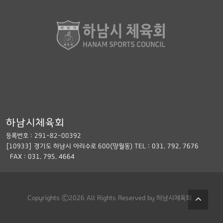
하남시체육회
등록번호 : 291-82-00392
[10933] 경기도 하남시 아리수로 600(망월동) TEL :
031. 792. 7676
FAX : 031. 795. 4664
Copyrights ©2026 All Rights Reserved by 하남시체육회