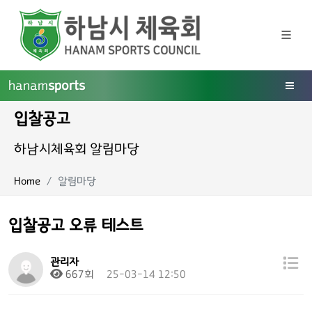
hanam
sports
입찰공고
하남시체육회 알림마당
Home
알림마당
입찰공고 오류 테스트
관리자
667회
25-03-14 12:50