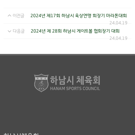
이전글
2024년 제17회 하남시 육상연맹 회장기 마라톤대회
24.04.19
다음글
2024년 제 28회 하남시 게이트볼 협회장기 대회
24.04.19