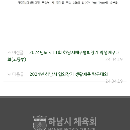
이전글
2024년도 제11회 하남시배구협회장기 학생배구대
회(고등부)
24.04.19
다음글
2024년 하남시 협회장기 생활체육 탁구대회
24.04.19