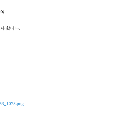
하여
자 합니다.
.