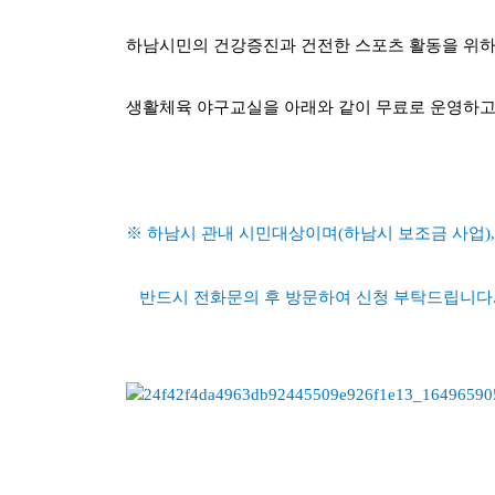
하남시민의 건강증진과 건전한 스포츠 활동을 위
생활체육 야구교실
을 아래와 같이
무료
로 운영하고
※ 하남시 관내 시민대상이며(하남시 보조금 사업)
,
반드시 전화문의 후 방문하여 신청 부탁드립니다