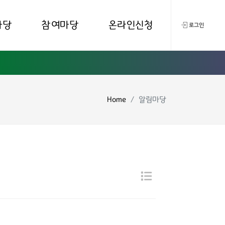
마당
참여마당
온라인신청
로그인
Home
알림마당