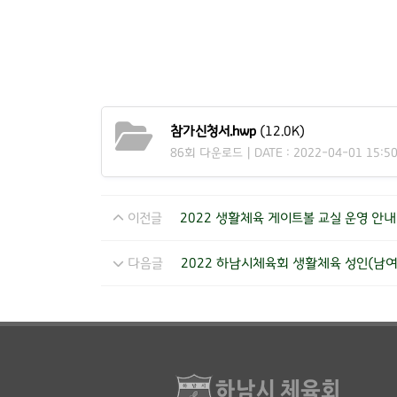
참가신청서.hwp
(12.0K)
86회 다운로드 | DATE : 2022-04-01 15:50
이전글
2022 생활체육 게이트볼 교실 운영 안내
다음글
2022 하남시체육회 생활체육 성인(남여