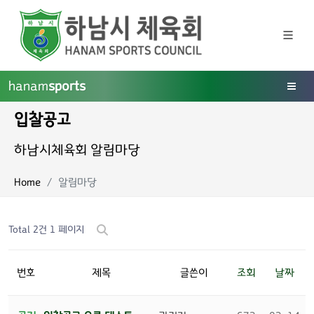
hanam
sports
입찰공고
하남시체육회 알림마당
Home
알림마당
Total 2건
1 페이지
번호
제목
글쓴이
조회
날짜