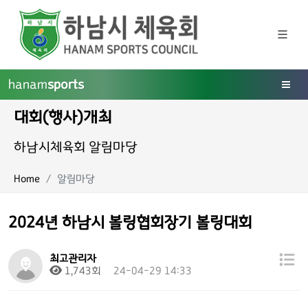
hanam
sports
대회(행사)개최
하남시체육회 알림마당
Home
알림마당
2024년 하남시 볼링협회장기 볼링대회
최고관리자
1,743회
24-04-29 14:33