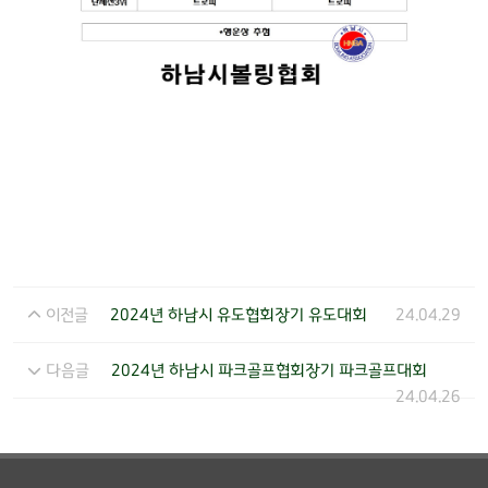
이전글
2024년 하남시 유도협회장기 유도대회
24.04.29
다음글
2024년 하남시 파크골프협회장기 파크골프대회
24.04.26