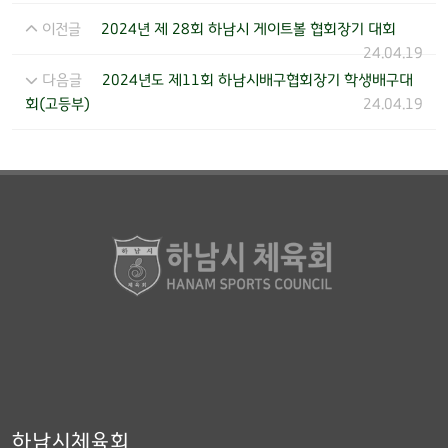
이전글
2024년 제 28회 하남시 게이트볼 협회장기 대회
24.04.19
다음글
2024년도 제11회 하남시배구협회장기 학생배구대
회(고등부)
24.04.19
하남시체육회