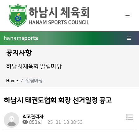
hanam
sports
공지사항
하남시체육회 알림마당
Home
알림마당
하남시 태권도협회 회장 선거일정 공고
최고관리자
853회
25-01-10 08:53