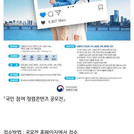
「국민 참여 청렴콘텐츠 공모전」
접수방법 : 공모전 홈페이지에서 접수