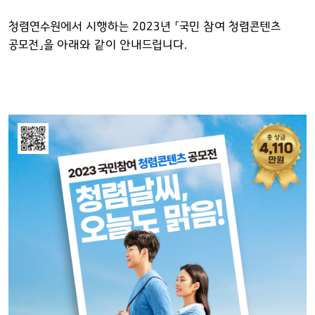
청렴연수원에서 시행하는 2023년 「국민 참여 청렴콘텐츠
공모전」을 아래와 같이 안내드립니다.