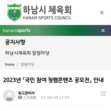
hanam
sports
공지사항
하남시체육회 알림마당
Home
알림마당
2023년 「국민 참여 청렴콘텐츠 공모전」 안내
최고관리자
2,358회
23-08-09 17:34